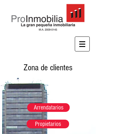
Zona de clientes
Arrendatarios
Propietarios